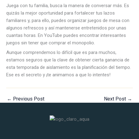
Juega con tu familia, busca la manera de conversar más. Es
quizás la mejor oportunidad para fortalecer tus lazos
familiares y, para ello, puedes organizar juegos de mesa con
algunos refrescos y así mantenerse entretenidos por unas
cuantas horas. En YouTube puedes encontrar interesantes
juegos sin tener que comprar el monopolio.
Aunque comprendemos lo difícil que es para muchos,
estamos seguros que la clave de obtener cierta ganancia de
esta temporada de aislamiento es la planificación del tiempo.
Ese es el secreto y ¡te animamos a que lo intentes!
←
Previous Post
Next Post
→