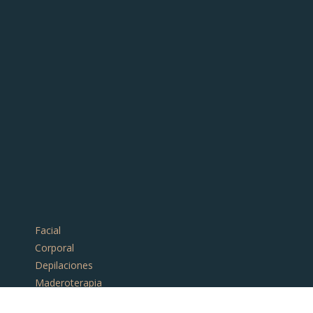
Facial
Corporal
Depilaciones
Maderoterapia