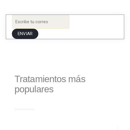
ENVIAR
Tratamientos más
populares