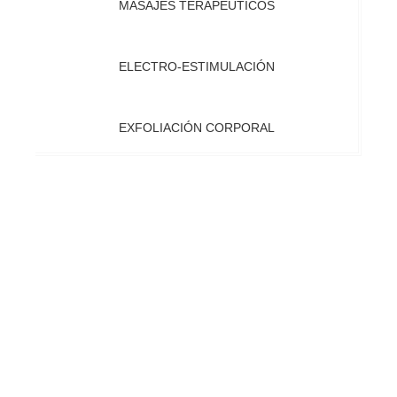
MASAJES TERAPÉUTICOS
ELECTRO-ESTIMULACIÓN
EXFOLIACIÓN CORPORAL