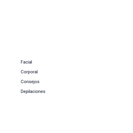
Facial
Corporal
Consejos
Depilaciones