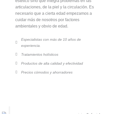
estético sino que integra problemas en las
articulaciones, de la piel y la circulación. Es
necesario que a cierta edad empezamos a
cuidar más de nosotros por factores
ambientales y obvio de edad.
Especialistas con más de 10 años de
experiencia.
Tratamientos holísticos
Productos de alta calidad y efectividad
Precios cómodos y ahorradores