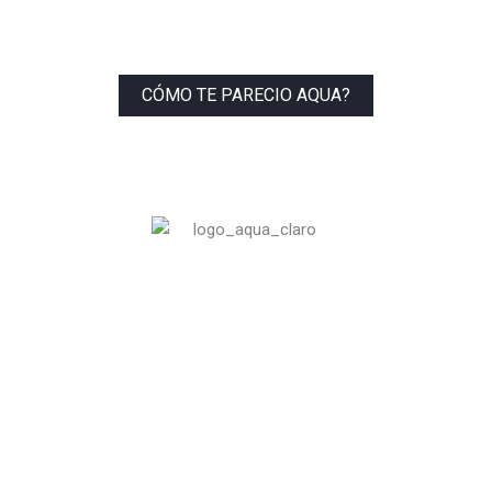
CÓMO TE PARECIO AQUA?