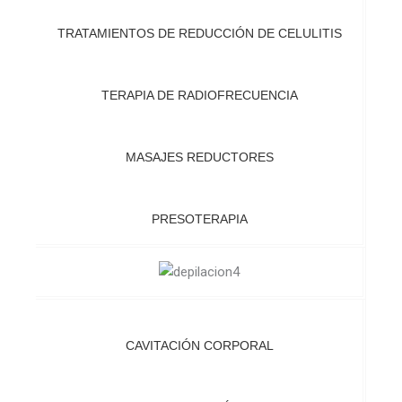
TRATAMIENTOS DE REDUCCIÓN DE CELULITIS
TERAPIA DE RADIOFRECUENCIA
MASAJES REDUCTORES
PRESOTERAPIA
CAVITACIÓN CORPORAL