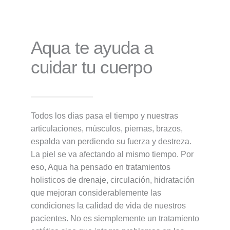
Aqua te ayuda a
cuidar tu cuerpo
Todos los dias pasa el tiempo y nuestras
articulaciones, músculos, piernas, brazos,
espalda van perdiendo su fuerza y destreza.
La piel se va afectando al mismo tiempo. Por
eso, Aqua ha pensado en tratamientos
holisticos de drenaje, circulación, hidratación
que mejoran considerablemente las
condiciones la calidad de vida de nuestros
pacientes. No es siemplemente un tratamiento