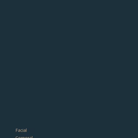
Facial
Corporal